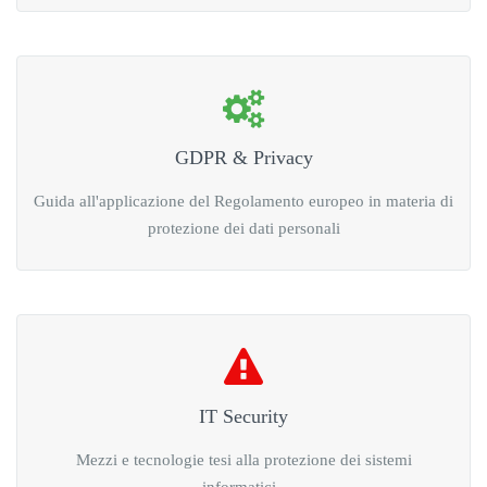
GDPR & Privacy
Guida all'applicazione del Regolamento europeo in materia di
protezione dei dati personali
IT Security
Mezzi e tecnologie tesi alla protezione dei sistemi
informatici .