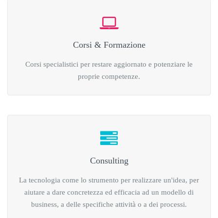
Corsi & Formazione
Corsi specialistici per restare aggiornato e potenziare le
proprie competenze.
Consulting
La tecnologia come lo strumento per realizzare un'idea, per
aiutare a dare concretezza ed efficacia ad un modello di
business, a delle specifiche attività o a dei processi.