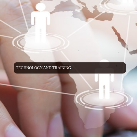
TECHNOLOGY AND TRAINING